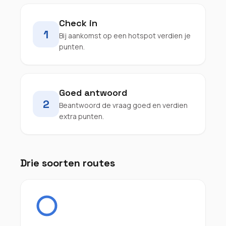
Check in
1
Bij aankomst op een hotspot verdien je
punten.
Goed antwoord
2
Beantwoord de vraag goed en verdien
extra punten.
Drie soorten routes