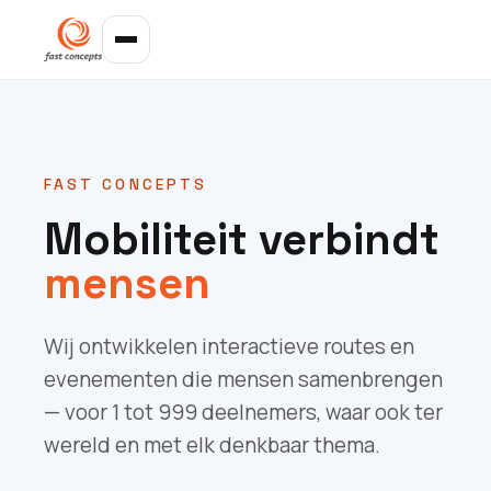
FAST CONCEPTS
Mobiliteit verbindt
mensen
Wij ontwikkelen interactieve routes en
evenementen die mensen samenbrengen
— voor 1 tot 999 deelnemers, waar ook ter
wereld en met elk denkbaar thema.