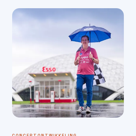
CONCEPTONTWIKKELING