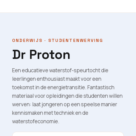
ONDERWIJS · STUDENTENWERVING
Dr Proton
Een educatieve waterstof-speurtocht die
leerlingen enthousiast maakt voor een
toekomst in de energietransitie. Fantastisch
materiaal voor opleidingen die studenten willen
werven: laat jongeren op een speelse manier
kennismaken met techniek en de
waterstofeconomie.