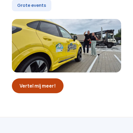
Grote events
Vertel mij meer!