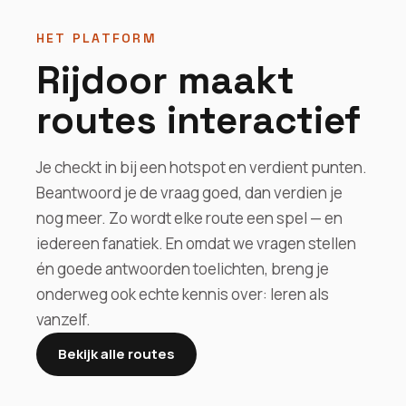
HET PLATFORM
Rijdoor maakt
routes interactief
Je checkt in bij een hotspot en verdient punten.
Beantwoord je de vraag goed, dan verdien je
nog meer. Zo wordt elke route een spel — en
iedereen fanatiek. En omdat we vragen stellen
én goede antwoorden toelichten, breng je
onderweg ook echte kennis over: leren als
vanzelf.
Bekijk alle routes