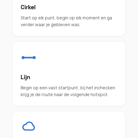
Cirkel
Start op elk punt, begin op elk moment en ga
verder waar je gebleven was.
Lijn
Begin op een vast startpunt; bij het inchecken
krijg je de route naar de volgende hotspot.