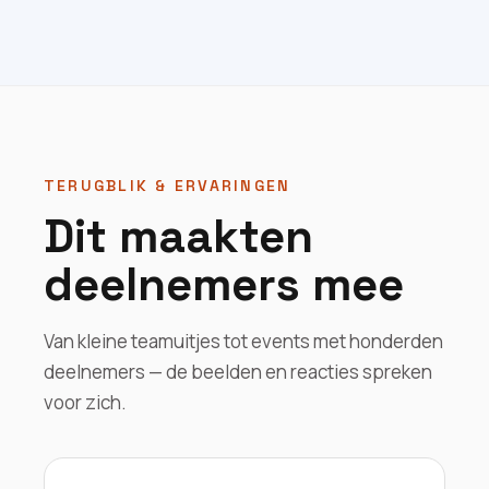
TERUGBLIK & ERVARINGEN
Dit maakten
deelnemers mee
Van kleine teamuitjes tot events met honderden
deelnemers — de beelden en reacties spreken
voor zich.