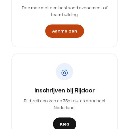
Doe mee met een bestaand evenement of
team building.
Aanmelden
◎
Inschrijven bij Rijdoor
Rijd zelf een van de 35+ routes door heel
Nederland.
Kies