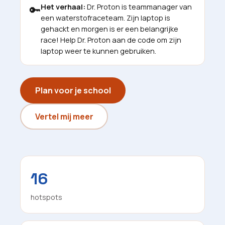
Het verhaal:
Dr. Proton is teammanager van
🔑
een waterstofraceteam. Zijn laptop is
gehackt en morgen is er een belangrijke
race! Help Dr. Proton aan de code om zijn
laptop weer te kunnen gebruiken.
Plan voor je school
Vertel mij meer
16
hotspots