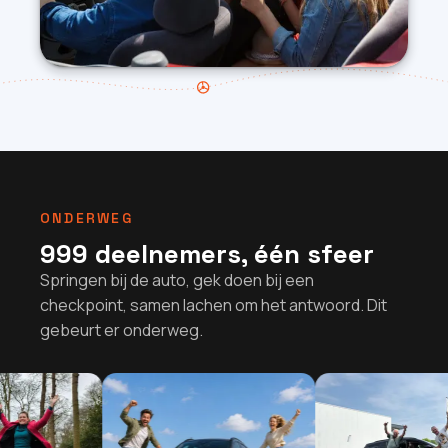
ONDERWEG
999 deelnemers, één sfeer
Springen bij de auto, gek doen bij een
checkpoint, samen lachen om het antwoord. Dit
gebeurt er onderweg.