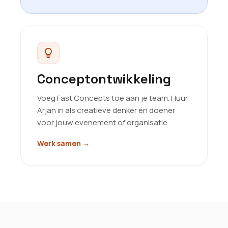
Conceptontwikkeling
Voeg Fast Concepts toe aan je team. Huur
Arjan in als creatieve denker én doener
voor jouw evenement of organisatie.
Werk samen
→