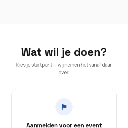
Wat wil je doen?
Kies je startpunt — wij nemen het vanaf daar
over.
⚑
Aanmelden voor een event