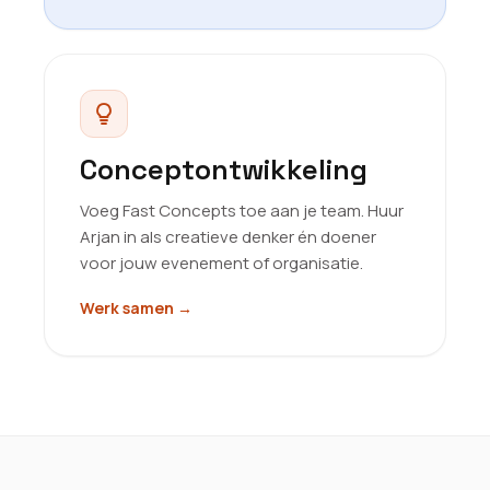
Conceptontwikkeling
Voeg Fast Concepts toe aan je team. Huur
Arjan in als creatieve denker én doener
voor jouw evenement of organisatie.
Werk samen
→