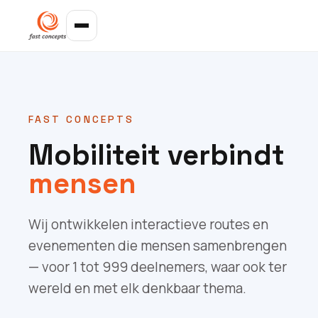
FAST CONCEPTS
Mobiliteit verbindt
mensen
Wij ontwikkelen interactieve routes en
evenementen die mensen samenbrengen
— voor 1 tot 999 deelnemers, waar ook ter
wereld en met elk denkbaar thema.