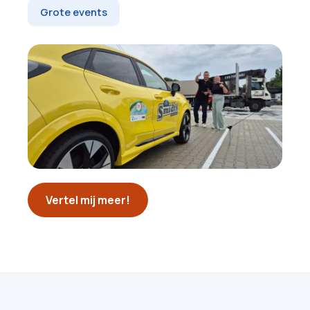
Grote events
Vertel mij meer!