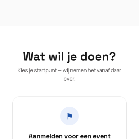
Wat wil je doen?
Kies je startpunt — wij nemen het vanaf daar
over.
⚑
Aanmelden voor een event