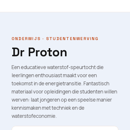
ONDERWIJS · STUDENTENWERVING
Dr Proton
Een educatieve waterstof-speurtocht die
leerlingen enthousiast maakt voor een
toekomst in de energietransitie. Fantastisch
materiaal voor opleidingen die studenten willen
werven: laat jongeren op een speelse manier
kennismaken met techniek en de
waterstofeconomie.