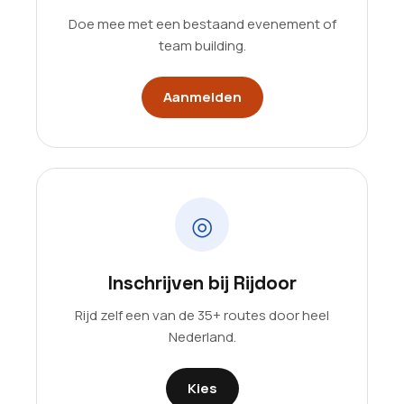
Doe mee met een bestaand evenement of
team building.
Aanmelden
◎
Inschrijven bij Rijdoor
Rijd zelf een van de 35+ routes door heel
Nederland.
Kies