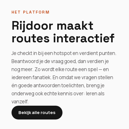
HET PLATFORM
Rijdoor maakt
routes interactief
Je checkt in bij een hotspot en verdient punten.
Beantwoord je de vraag goed, dan verdien je
nog meer. Zo wordt elke route een spel — en
iedereen fanatiek. En omdat we vragen stellen
én goede antwoorden toelichten, breng je
onderweg ook echte kennis over: leren als
vanzelf.
Bekijk alle routes