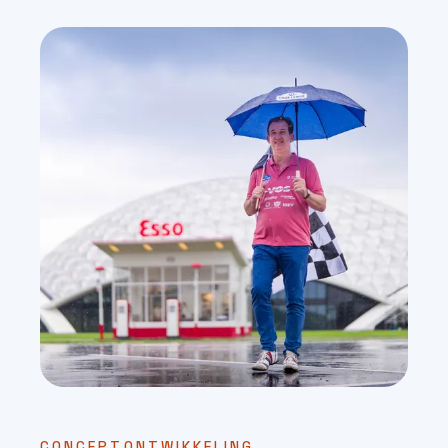
CONCEPTONTWIKKELING