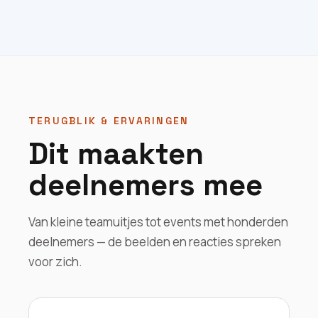
TERUGBLIK & ERVARINGEN
Dit maakten
deelnemers mee
Van kleine teamuitjes tot events met honderden
deelnemers — de beelden en reacties spreken
voor zich.