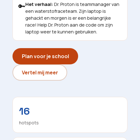
Het verhaal:
Dr. Proton is teammanager van
🔑
een waterstofraceteam. Zijn laptop is
gehackt en morgen is er een belangrijke
race! Help Dr. Proton aan de code om zijn
laptop weer te kunnen gebruiken.
Plan voor je school
Vertel mij meer
16
hotspots