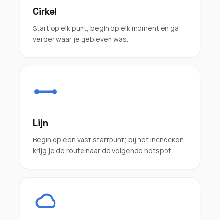
Cirkel
Start op elk punt, begin op elk moment en ga
verder waar je gebleven was.
Lijn
Begin op een vast startpunt; bij het inchecken
krijg je de route naar de volgende hotspot.