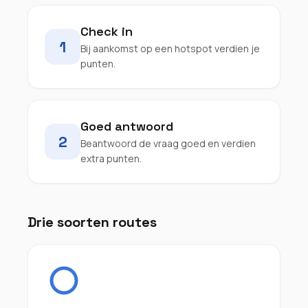
Check in
1
Bij aankomst op een hotspot verdien je
punten.
Goed antwoord
2
Beantwoord de vraag goed en verdien
extra punten.
Drie soorten routes