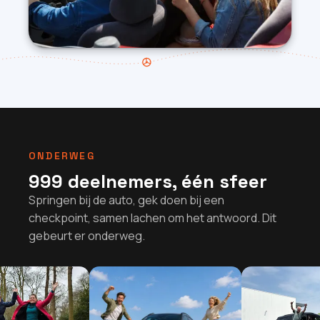
ONDERWEG
999 deelnemers, één sfeer
Springen bij de auto, gek doen bij een
checkpoint, samen lachen om het antwoord. Dit
gebeurt er onderweg.