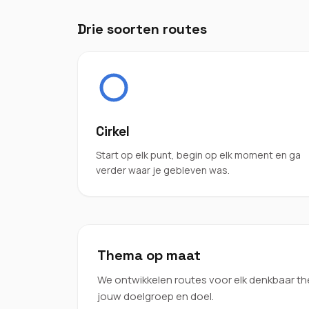
Drie soorten routes
Cirkel
Start op elk punt, begin op elk moment en ga
verder waar je gebleven was.
Thema op maat
We ontwikkelen routes voor elk denkbaar th
jouw doelgroep en doel.