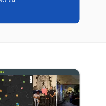
Nederland.