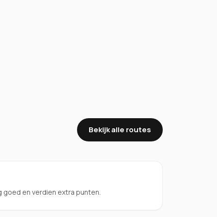
Bekijk alle routes
 goed en verdien extra punten.