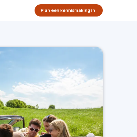
Plan een kennismaking in!