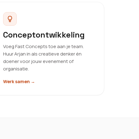
Conceptontwikkeling
Voeg Fast Concepts toe aan je team.
Huur Arjan in als creatieve denker én
doener voor jouw evenement of
organisatie.
Werk samen
→