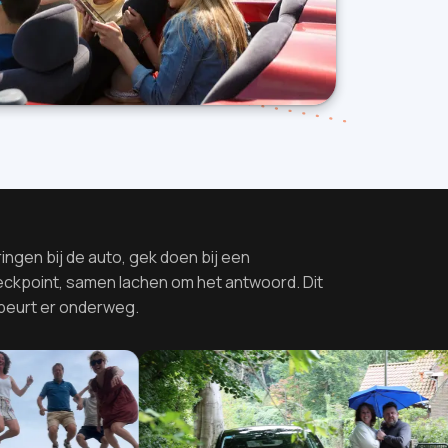
ingen bij de auto, gek doen bij een
ckpoint, samen lachen om het antwoord. Dit
beurt er onderweg.