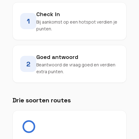
Check in
1
Bij aankomst op een hotspot verdien je
punten.
Goed antwoord
2
Beantwoord de vraag goed en verdien
extra punten.
Drie soorten routes