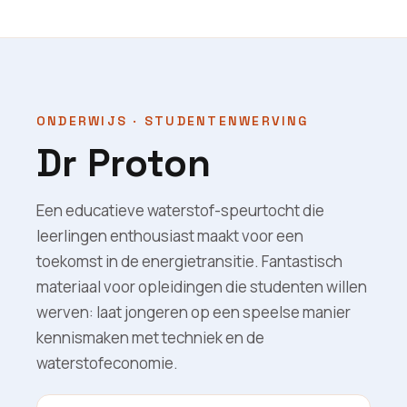
ONDERWIJS · STUDENTENWERVING
Dr Proton
Een educatieve waterstof-speurtocht die
leerlingen enthousiast maakt voor een
toekomst in de energietransitie. Fantastisch
materiaal voor opleidingen die studenten willen
werven: laat jongeren op een speelse manier
kennismaken met techniek en de
waterstofeconomie.