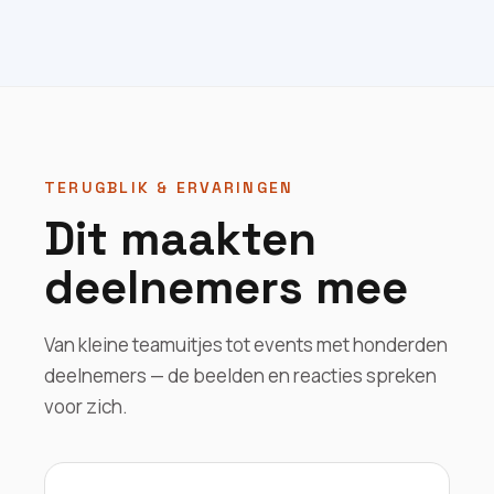
TERUGBLIK & ERVARINGEN
Dit maakten
deelnemers mee
Van kleine teamuitjes tot events met honderden
deelnemers — de beelden en reacties spreken
voor zich.