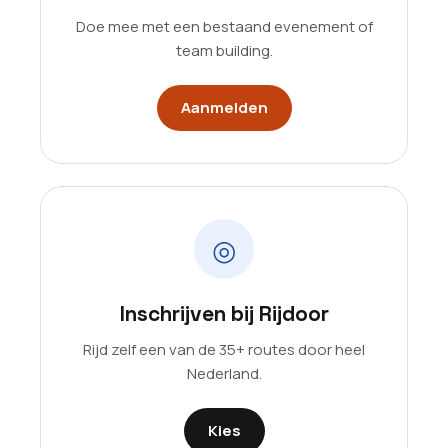
Doe mee met een bestaand evenement of
team building.
Aanmelden
◎
Inschrijven bij Rijdoor
Rijd zelf een van de 35+ routes door heel
Nederland.
Kies