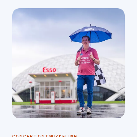
CONCEPTONTWIKKELING