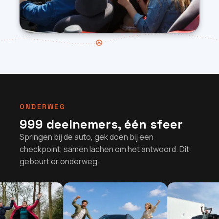
ONDERWEG
999 deelnemers, één sfeer
Springen bij de auto, gek doen bij een
checkpoint, samen lachen om het antwoord. Dit
gebeurt er onderweg.