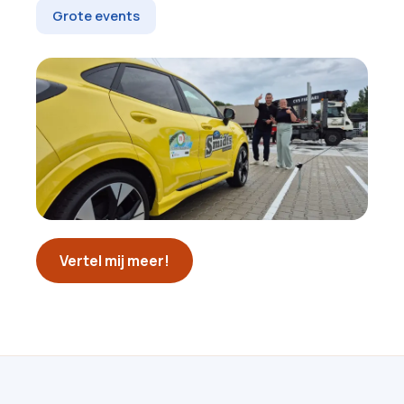
Grote events
Vertel mij meer!