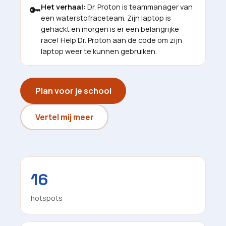
Het verhaal:
Dr. Proton is teammanager van
🔑
een waterstofraceteam. Zijn laptop is
gehackt en morgen is er een belangrijke
race! Help Dr. Proton aan de code om zijn
laptop weer te kunnen gebruiken.
Plan voor je school
Vertel mij meer
16
hotspots