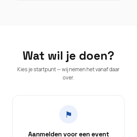
Wat wil je doen?
Kies je startpunt — wij nemen het vanaf daar
over.
⚑
Aanmelden voor een event