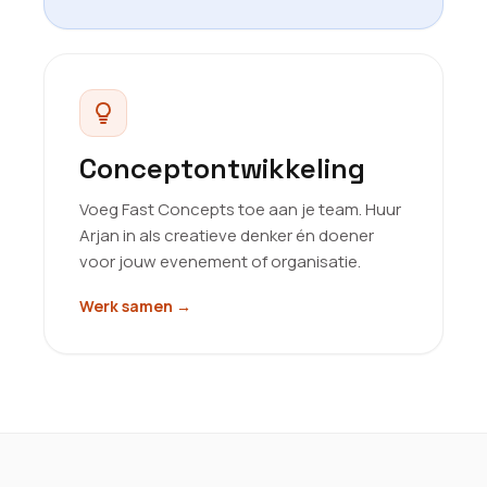
Conceptontwikkeling
Voeg Fast Concepts toe aan je team. Huur
Arjan in als creatieve denker én doener
voor jouw evenement of organisatie.
Werk samen
→