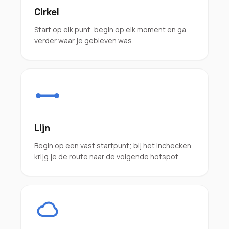
Cirkel
Start op elk punt, begin op elk moment en ga
verder waar je gebleven was.
Lijn
Begin op een vast startpunt; bij het inchecken
krijg je de route naar de volgende hotspot.