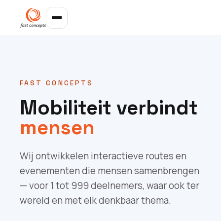
FAST CONCEPTS
Mobiliteit verbindt
mensen
Wij ontwikkelen interactieve routes en
evenementen die mensen samenbrengen
— voor 1 tot 999 deelnemers, waar ook ter
wereld en met elk denkbaar thema.