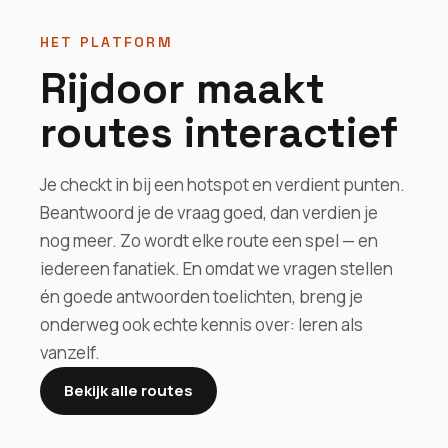
HET PLATFORM
Rijdoor maakt
routes interactief
Je checkt in bij een hotspot en verdient punten.
Beantwoord je de vraag goed, dan verdien je
nog meer. Zo wordt elke route een spel — en
iedereen fanatiek. En omdat we vragen stellen
én goede antwoorden toelichten, breng je
onderweg ook echte kennis over: leren als
vanzelf.
Bekijk alle routes