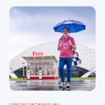
CONCEPTONTWIKKELING