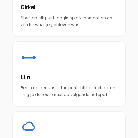
Cirkel
Start op elk punt, begin op elk moment en ga
verder waar je gebleven was.
Lijn
Begin op een vast startpunt; bij het inchecken
krijg je de route naar de volgende hotspot.