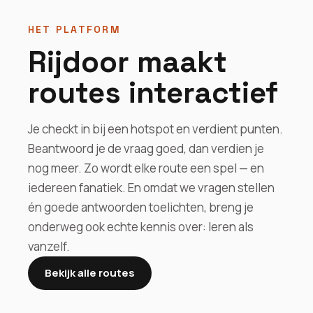
HET PLATFORM
Rijdoor maakt
routes interactief
Je checkt in bij een hotspot en verdient punten.
Beantwoord je de vraag goed, dan verdien je
nog meer. Zo wordt elke route een spel — en
iedereen fanatiek. En omdat we vragen stellen
én goede antwoorden toelichten, breng je
onderweg ook echte kennis over: leren als
vanzelf.
Bekijk alle routes