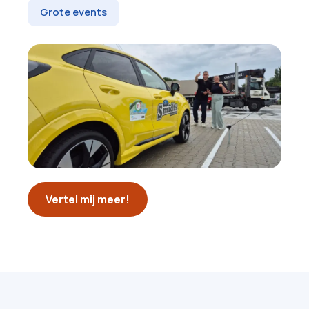
Grote events
Vertel mij meer!