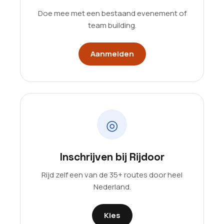
Doe mee met een bestaand evenement of
team building.
Aanmelden
◎
Inschrijven bij Rijdoor
Rijd zelf een van de 35+ routes door heel
Nederland.
Kies