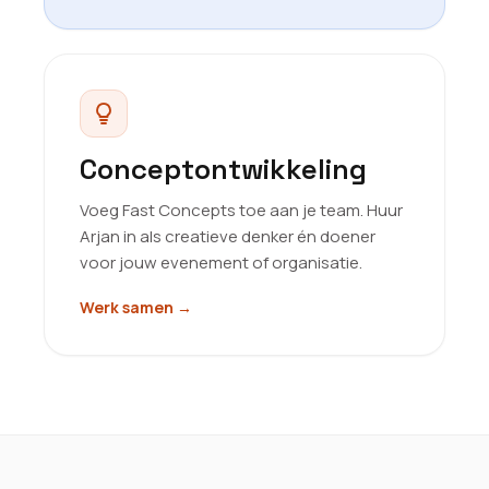
Conceptontwikkeling
Voeg Fast Concepts toe aan je team. Huur
Arjan in als creatieve denker én doener
voor jouw evenement of organisatie.
Werk samen
→