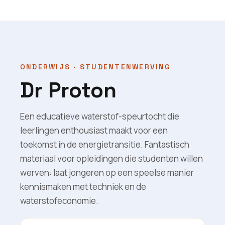
ONDERWIJS · STUDENTENWERVING
Dr Proton
Een educatieve waterstof-speurtocht die
leerlingen enthousiast maakt voor een
toekomst in de energietransitie. Fantastisch
materiaal voor opleidingen die studenten willen
werven: laat jongeren op een speelse manier
kennismaken met techniek en de
waterstofeconomie.