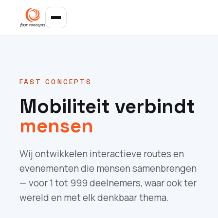
FAST CONCEPTS
Mobiliteit verbindt
mensen
Wij ontwikkelen interactieve routes en
evenementen die mensen samenbrengen
— voor 1 tot 999 deelnemers, waar ook ter
wereld en met elk denkbaar thema.