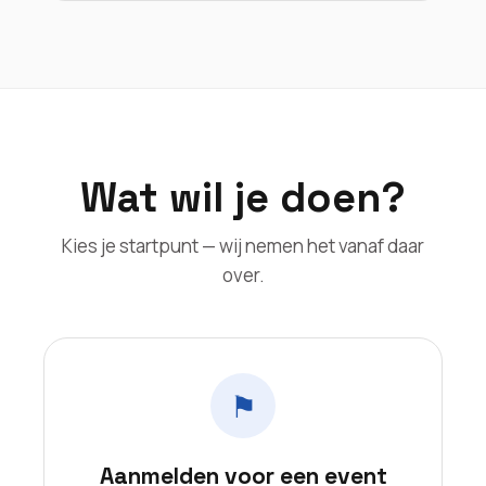
Wat wil je doen?
Kies je startpunt — wij nemen het vanaf daar
over.
⚑
Aanmelden voor een event