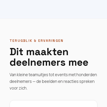
TERUGBLIK & ERVARINGEN
Dit maakten
deelnemers mee
Van kleine teamuitjes tot events met honderden
deelnemers — de beelden en reacties spreken
voor zich.