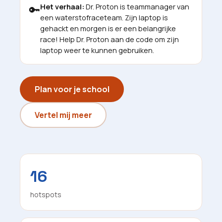
Het verhaal:
Dr. Proton is teammanager van
🔑
een waterstofraceteam. Zijn laptop is
gehackt en morgen is er een belangrijke
race! Help Dr. Proton aan de code om zijn
laptop weer te kunnen gebruiken.
Plan voor je school
Vertel mij meer
16
hotspots