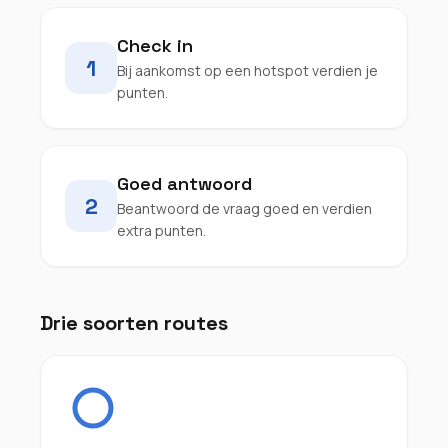
Check in
1
Bij aankomst op een hotspot verdien je
punten.
Goed antwoord
2
Beantwoord de vraag goed en verdien
extra punten.
Drie soorten routes