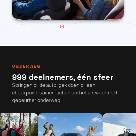
ONDERWEG
999 deelnemers, één sfeer
Springen bij de auto, gek doen bij een
checkpoint, samen lachen om het antwoord. Dit
gebeurt er onderweg.